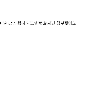
 작아서 정리 합니다 모델 번호 사진 첨부했어요