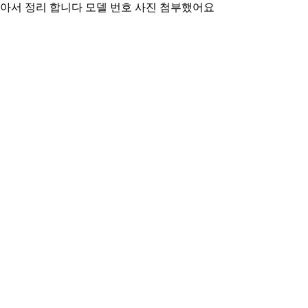
 작아서 정리 합니다 모델 번호 사진 첨부했어요