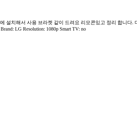
 설치해서 사용 브라켓 같이 드려요 리모콘있고 정리 합니다. 다리 없어요.
rand: LG Resolution: 1080p Smart TV: no