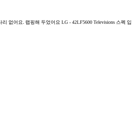
 랩핑해 두었어요 LG - 42LF5600 Televisions 스펙 입