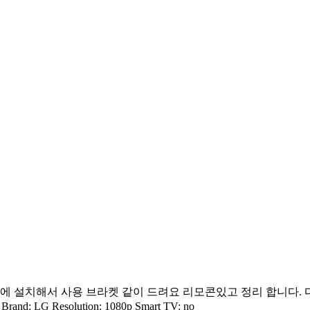
 설치해서 사용 브라켓 같이 드려요 리모콘있고 정리 합니다. 다리 없어요.
rand: LG Resolution: 1080p Smart TV: no