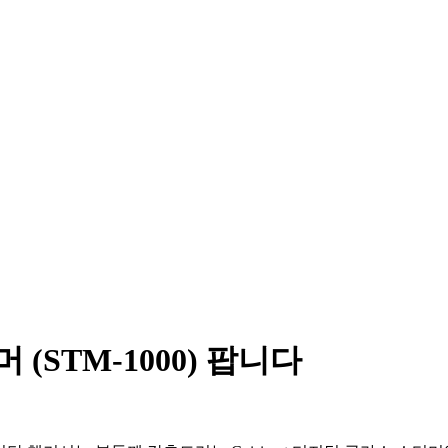
티머 (STM-1000) 팝니다