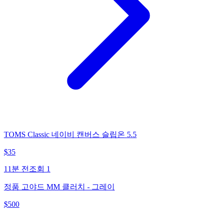
TOMS Classic 네이비 캔버스 슬립온 5.5
$
35
11분 전
조회
1
정품 고야드 MM 클러치 - 그레이
$
500