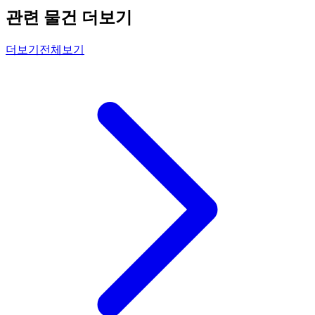
관련 물건 더보기
더보기
전체보기