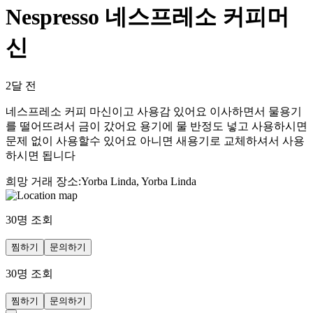
Nespresso 네스프레소 커피머
신
2달 전
네스프레소 커피 마신이고 사용감 있어요 이사하면서 물용기
를 떨어뜨려서 금이 갔어요 용기에 물 반정도 넣고 사용하시면
문제 없이 사용할수 있어요 아니면 새용기로 교체하셔서 사용
하시면 됩니다
희망 거래 장소
:
Yorba Linda, Yorba Linda
30
명 조회
찜하기
문의하기
30
명 조회
찜하기
문의하기