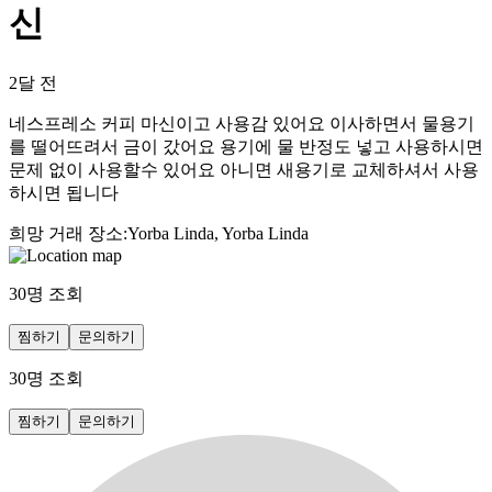
신
2달 전
네스프레소 커피 마신이고 사용감 있어요 이사하면서 물용기
를 떨어뜨려서 금이 갔어요 용기에 물 반정도 넣고 사용하시면
문제 없이 사용할수 있어요 아니면 새용기로 교체하셔서 사용
하시면 됩니다
희망 거래 장소
:
Yorba Linda, Yorba Linda
30
명 조회
찜하기
문의하기
30
명 조회
찜하기
문의하기