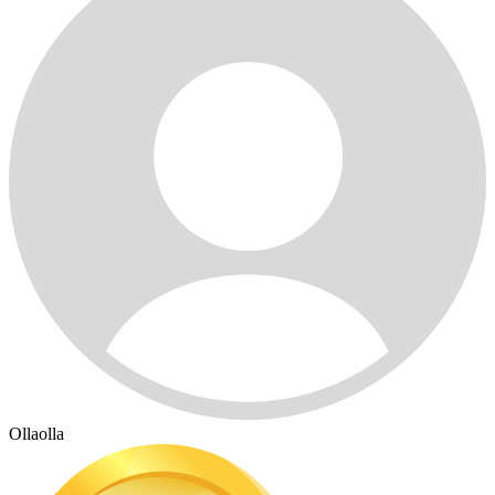
Ollaolla