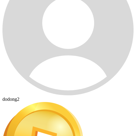
dodong2