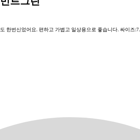
 민트그린
 한번신었어요. 편하고 가볍고 일상용으로 좋습니다. 싸이즈:7.