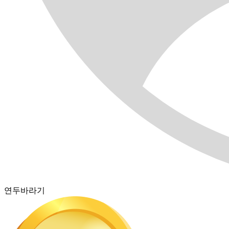
연두바라기