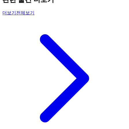
더보기
전체보기