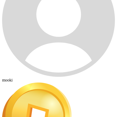
mooki