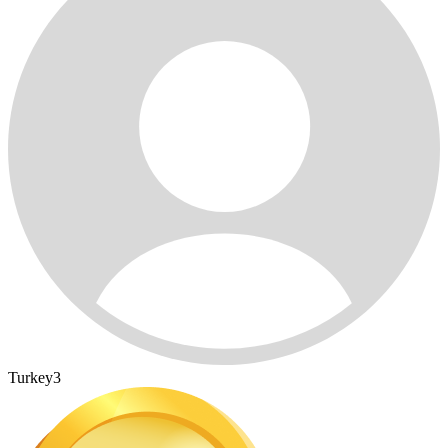
Turkey3