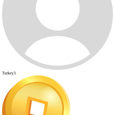
Turkey3