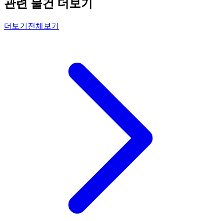
관련 물건 더보기
더보기
전체보기