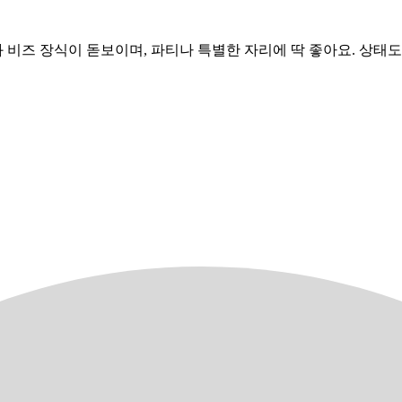
비즈 장식이 돋보이며, 파티나 특별한 자리에 딱 좋아요. 상태도