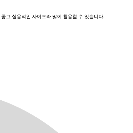
 좋고 실용적인 사이즈라 많이 활용할 수 있습니다.