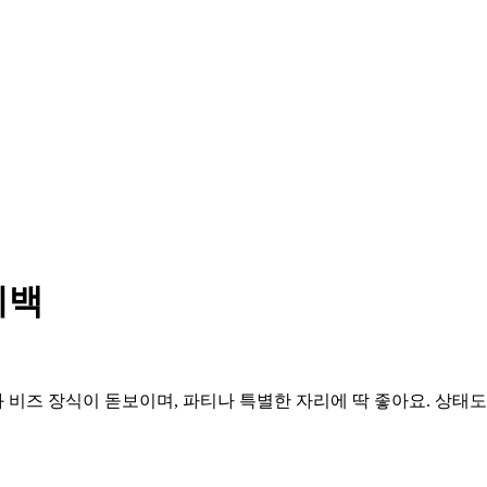
티백
비즈 장식이 돋보이며, 파티나 특별한 자리에 딱 좋아요. 상태도