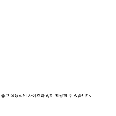
 좋고 실용적인 사이즈라 많이 활용할 수 있습니다.