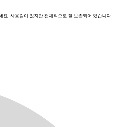
네요. 사용감이 있지만 전체적으로 잘 보존되어 있습니다.