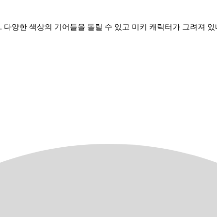
 다양한 색상의 기어들을 돌릴 수 있고 미키 캐릭터가 그려져 있