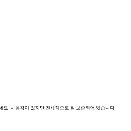
네요. 사용감이 있지만 전체적으로 잘 보존되어 있습니다.