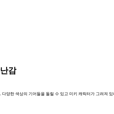
장난감
 다양한 색상의 기어들을 돌릴 수 있고 미키 캐릭터가 그려져 있