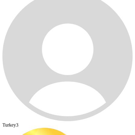
Turkey3