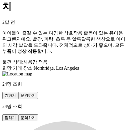
치
2달 전
아이들이 즐길 수 있는 다양한 상호작용 활동이 있는 유아용
워크벤치예요. 빨강, 파랑, 초록 등 알록달록한 색상으로 아이
의 시각 발달을 도와줍니다. 전체적으로 상태가 좋으며, 모든
부품이 정상 작동합니다.
물건 상태
:
사용감 적음
희망 거래 장소
:
Northridge, Los Angeles
24
명 조회
찜하기
문의하기
24
명 조회
찜하기
문의하기