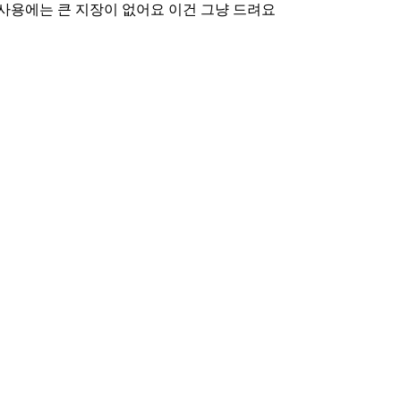
사용에는 큰 지장이 없어요 이건 그냥 드려요