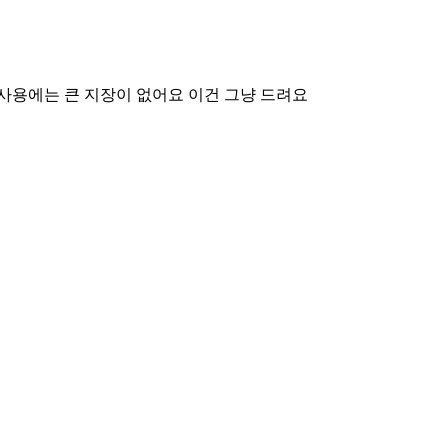
사용에는 큰 지장이 없어요 이건 그냥 드려요