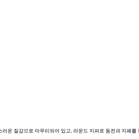
러운 질감으로 마무리되어 있고, 라운드 지퍼로 동전과 지폐를 