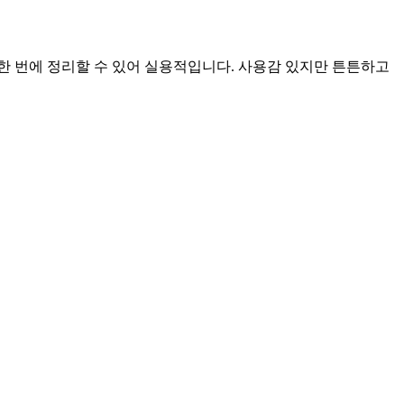
한 번에 정리할 수 있어 실용적입니다. 사용감 있지만 튼튼하고