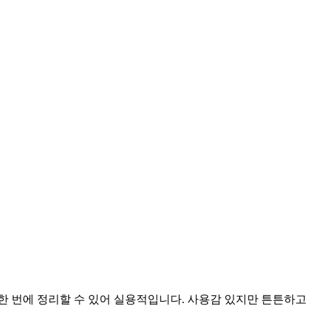
한 번에 정리할 수 있어 실용적입니다. 사용감 있지만 튼튼하고