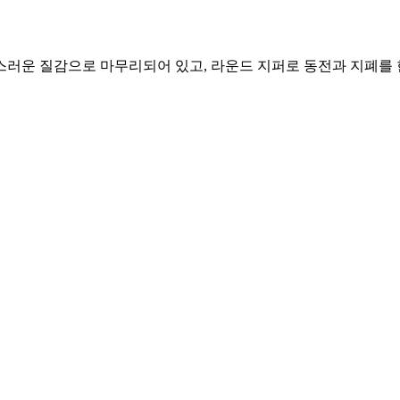
러운 질감으로 마무리되어 있고, 라운드 지퍼로 동전과 지폐를 