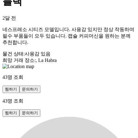
블랙
2달 전
네스프레소 시티즈 모델입니다. 사용감 있지만 정상 작동하며
필수 부품들이 모두 있습니다. 캡슐 커피머신을 원하는 분께
추천합니다.
물건 상태
:
사용감 있음
희망 거래 장소
:
, La Habra
43
명 조회
찜하기
문의하기
43
명 조회
찜하기
문의하기