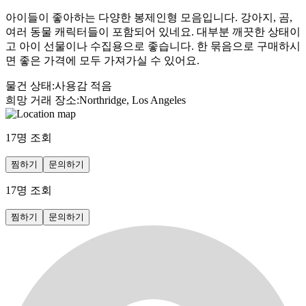
아이들이 좋아하는 다양한 봉제인형 모음입니다. 강아지, 곰,
여러 동물 캐릭터들이 포함되어 있네요. 대부분 깨끗한 상태이
고 아이 선물이나 수집용으로 좋습니다. 한 묶음으로 구매하시
면 좋은 가격에 모두 가져가실 수 있어요.
물건 상태
:
사용감 적음
희망 거래 장소
:
Northridge, Los Angeles
17
명 조회
찜하기
문의하기
17
명 조회
찜하기
문의하기