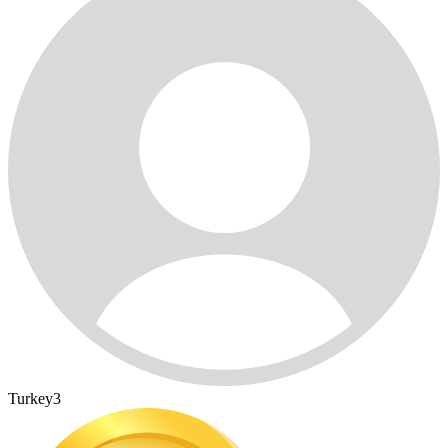
Turkey3