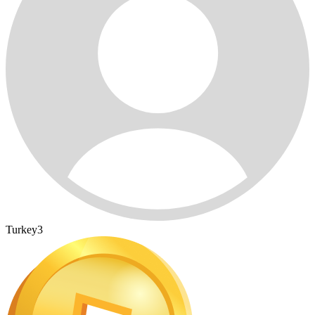
Turkey3