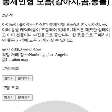
봉제인형 모음(강아지,곰,동물)
2달 전
아이들이 좋아하는 다양한 봉제인형 모음입니다. 강아지, 곰,
여러 동물 캐릭터들이 포함되어 있네요. 대부분 깨끗한 상태이
고 아이 선물이나 수집용으로 좋습니다. 한 묶음으로 구매하시
면 좋은 가격에 모두 가져가실 수 있어요.
물건 상태
:
사용감 적음
희망 거래 장소
:
Northridge, Los Angeles
17
명 조회
찜하기
문의하기
17
명 조회
찜하기
문의하기