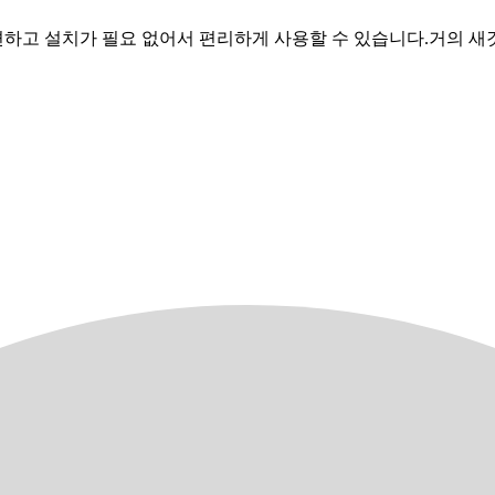
하고 설치가 필요 없어서 편리하게 사용할 수 있습니다.거의 새