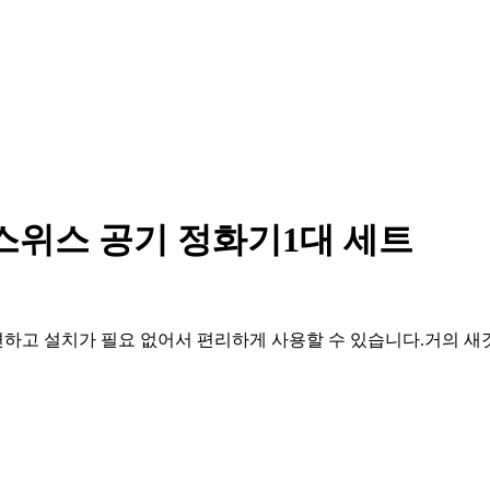
ries 스위스 공기 정화기1대 세트
하고 설치가 필요 없어서 편리하게 사용할 수 있습니다.거의 새