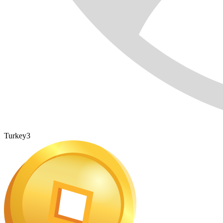
Turkey3