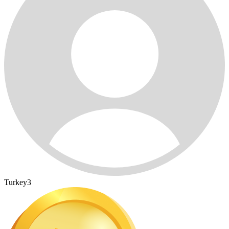
Turkey3