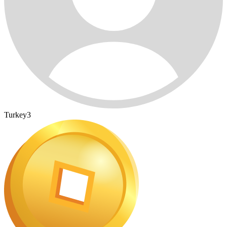
Turkey3