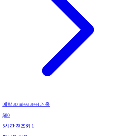
메탈 stainless steel 거울
$
80
5시간 전
조회
1