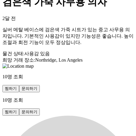
검은색 가죽 사무용 의자
2달 전
실버 메탈 베이스에 검은색 가죽 시트가 있는 중고 사무용 의
자입니다. 기본적인 사용감이 있지만 기능성은 좋습니다. 높이
조절과 회전 기능이 모두 정상입니다.
물건 상태
:
사용감 있음
희망 거래 장소
:
Northridge, Los Angeles
10
명 조회
찜하기
문의하기
10
명 조회
찜하기
문의하기