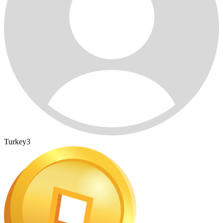
Turkey3