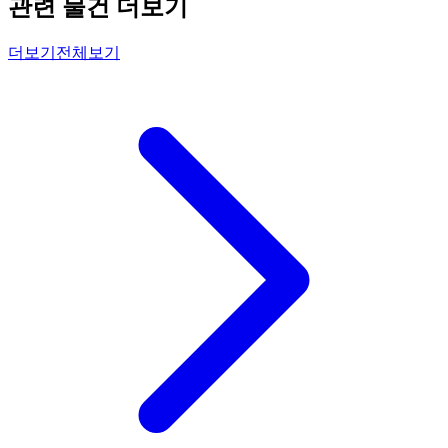
관련 물건 더보기
더보기
전체보기