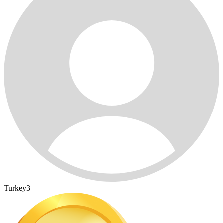
Turkey3