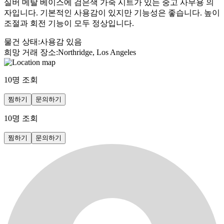
실버 메탈 베이스에 검은색 가죽 시트가 있는 중고 사무용 의
자입니다. 기본적인 사용감이 있지만 기능성은 좋습니다. 높이
조절과 회전 기능이 모두 정상입니다.
물건 상태
:
사용감 있음
희망 거래 장소
:
Northridge, Los Angeles
10
명 조회
찜하기
문의하기
10
명 조회
찜하기
문의하기