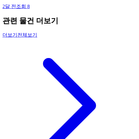
2달 전
조회
8
관련 물건 더보기
더보기
전체보기