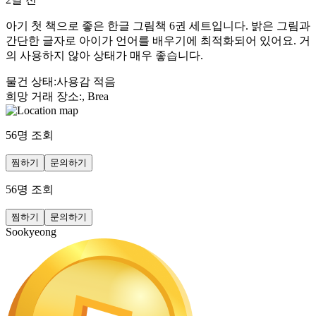
아기 첫 책으로 좋은 한글 그림책 6권 세트입니다. 밝은 그림과
간단한 글자로 아이가 언어를 배우기에 최적화되어 있어요. 거
의 사용하지 않아 상태가 매우 좋습니다.
물건 상태
:
사용감 적음
희망 거래 장소
:
, Brea
56
명 조회
찜하기
문의하기
56
명 조회
찜하기
문의하기
Sookyeong