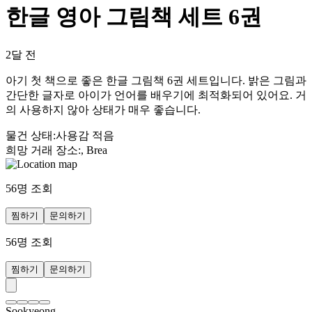
한글 영아 그림책 세트 6권
2달 전
아기 첫 책으로 좋은 한글 그림책 6권 세트입니다. 밝은 그림과
간단한 글자로 아이가 언어를 배우기에 최적화되어 있어요. 거
의 사용하지 않아 상태가 매우 좋습니다.
물건 상태
:
사용감 적음
희망 거래 장소
:
, Brea
56
명 조회
찜하기
문의하기
56
명 조회
찜하기
문의하기
Sookyeong