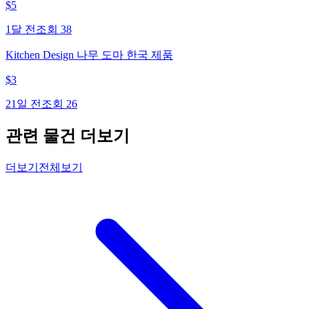
$
5
1달 전
조회
38
Kitchen Design 나무 도마 한국 제품
$
3
21일 전
조회
26
관련 물건 더보기
더보기
전체보기