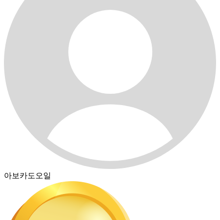
아보카도오일