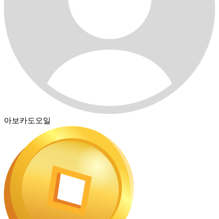
아보카도오일