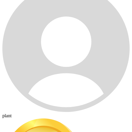
plant