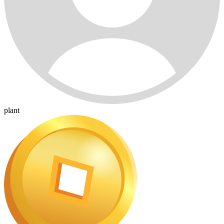
plant