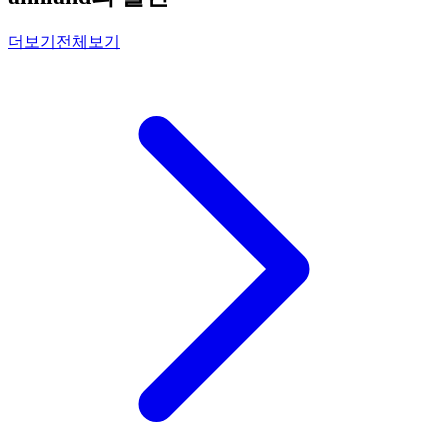
더보기
전체보기