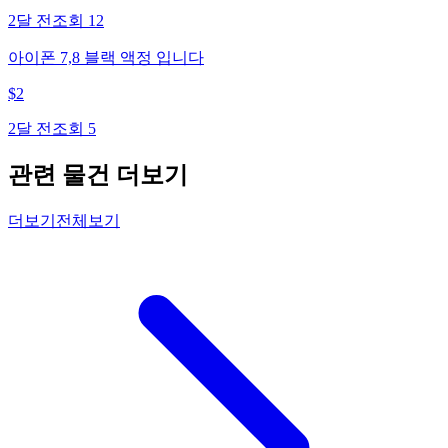
2달 전
조회
12
아이폰 7,8 블랙 액정 입니다
$
2
2달 전
조회
5
관련 물건 더보기
더보기
전체보기