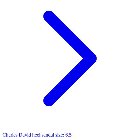
Charles David heel sandal size: 6.5