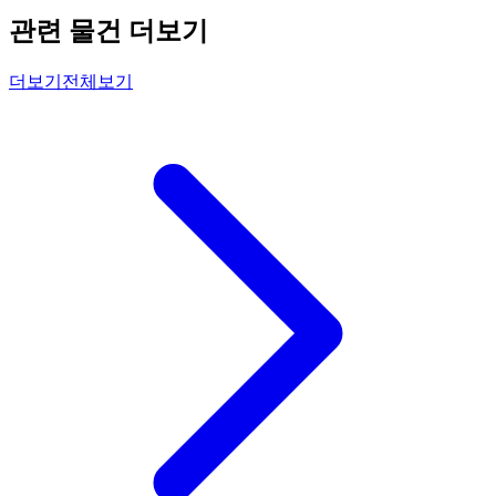
관련 물건 더보기
더보기
전체보기