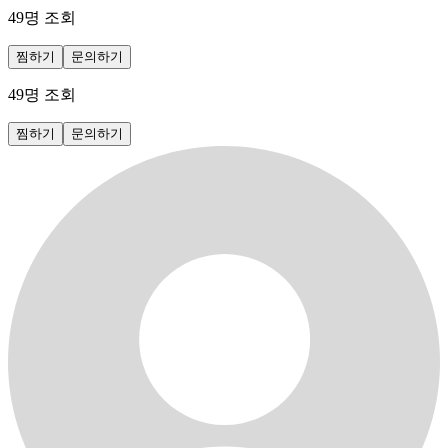
49
명 조회
찜하기
문의하기
49
명 조회
찜하기
문의하기