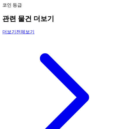
코인 등급
관련 물건 더보기
더보기
전체보기