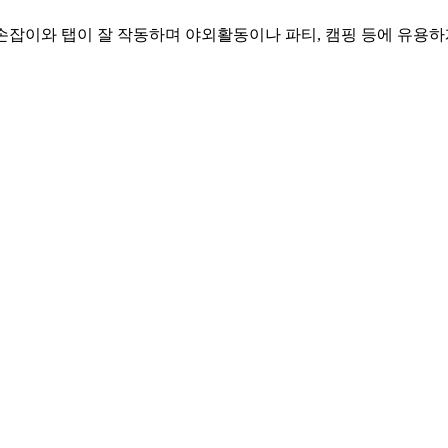
. 손잡이와 탭이 잘 작동하며 야외활동이나 파티, 캠핑 등에 유용하