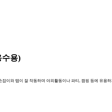
용수용)
. 손잡이와 탭이 잘 작동하며 야외활동이나 파티, 캠핑 등에 유용하