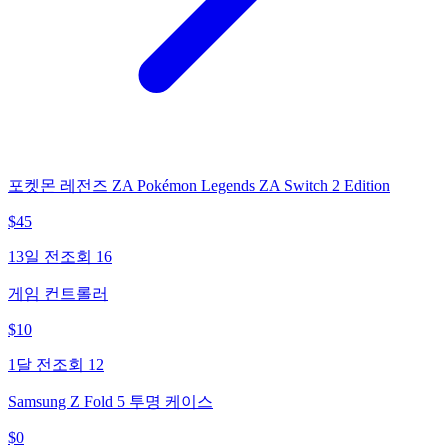
포켓몬 레전즈 ZA Pokémon Legends ZA Switch 2 Edition
$
45
13일 전
조회
16
게임 컨트롤러
$
10
1달 전
조회
12
Samsung Z Fold 5 투명 케이스
$
0