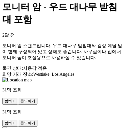
모니터 암 - 우드 대나무 받침
대 포함
2달 전
모니터 암 스탠드입니다. 우드 대나무 받침대와 검정 메탈 암
이 함께 구성되어 있고 상태도 좋습니다. 사무실이나 집에서
모니터 높이 조절용으로 사용하실 수 있습니다.
물건 상태
:
사용감 적음
희망 거래 장소
:
Westlake, Los Angeles
31
명 조회
찜하기
문의하기
31
명 조회
찜하기
문의하기