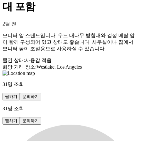
대 포함
2달 전
모니터 암 스탠드입니다. 우드 대나무 받침대와 검정 메탈 암
이 함께 구성되어 있고 상태도 좋습니다. 사무실이나 집에서
모니터 높이 조절용으로 사용하실 수 있습니다.
물건 상태
:
사용감 적음
희망 거래 장소
:
Westlake, Los Angeles
31
명 조회
찜하기
문의하기
31
명 조회
찜하기
문의하기