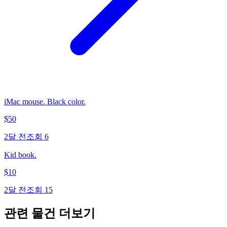
iMac mouse. Black color.
$
50
2달 전
조회
6
Kid book.
$
10
2달 전
조회
15
관련 물건 더보기