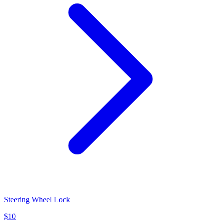
Steering Wheel Lock
$
10