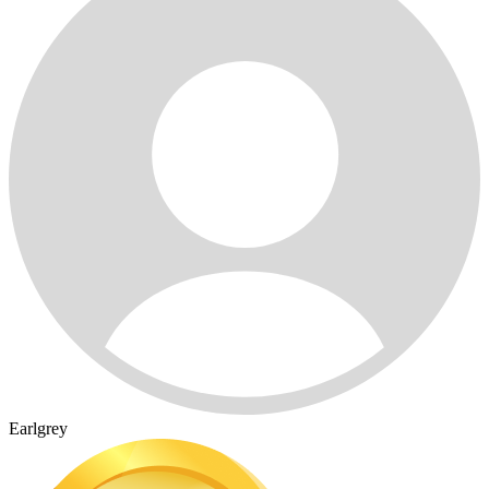
Earlgrey