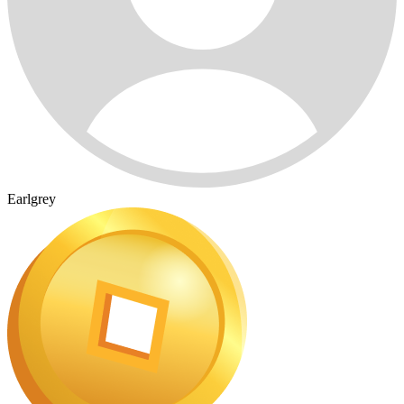
Earlgrey