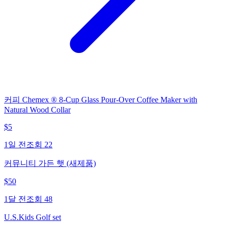
커피 Chemex ® 8-Cup Glass Pour-Over Coffee Maker with
Natural Wood Collar
$
5
1일 전
조회
22
커뮤니티 가든 햇 (새제품)
$
50
1달 전
조회
48
U.S.Kids Golf set