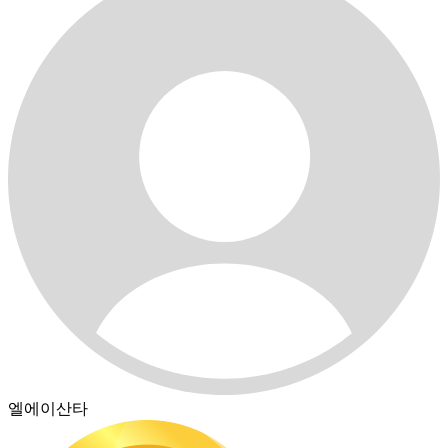
엘에이산타