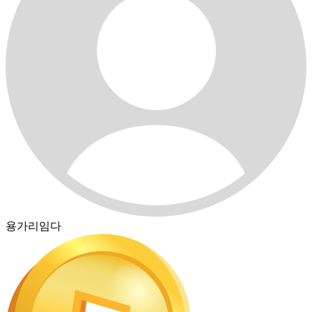
용가리임다