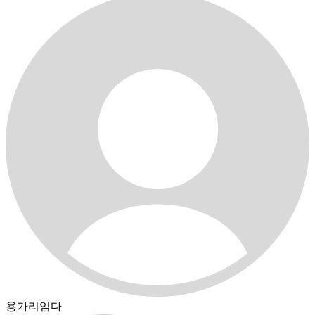
용가리임다