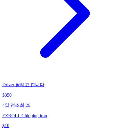
Driver 팔려고 합니다
$
350
4일 전
조회
26
EZROLL Chipping iron
$
10