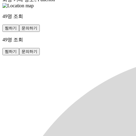
49
명 조회
찜하기
문의하기
49
명 조회
찜하기
문의하기