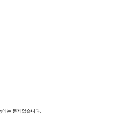
기능에는 문제없습니다.