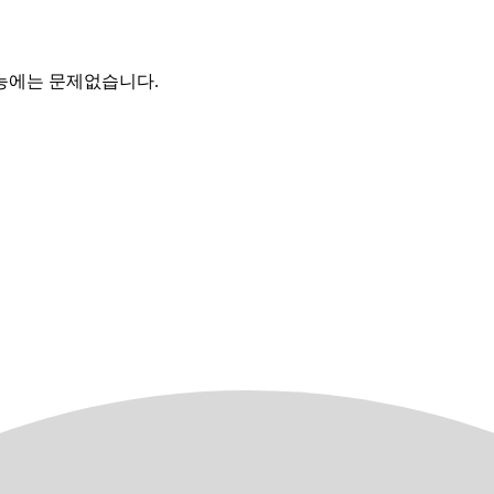
기능에는 문제없습니다.