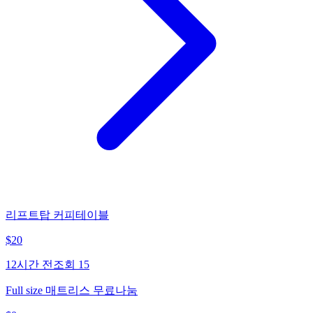
리프트탑 커피테이블
$
20
12시간 전
조회
15
Full size 매트리스 무료나눔