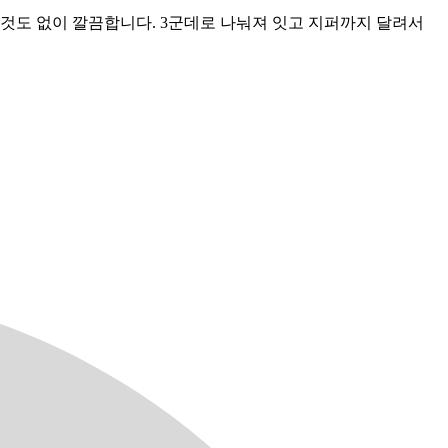
것도 없이 깔끔합니다. 3군데로 나눠져 잇고 지퍼까지 달려서