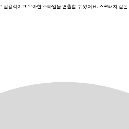
 실용적이고 우아한 스타일을 연출할 수 있어요. 스크래치 같은 