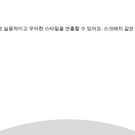
 실용적이고 우아한 스타일을 연출할 수 있어요. 스크래치 같은 