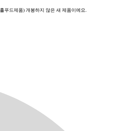
어요(홀푸드제품) 개봉하지 않은 새 제품이에요.