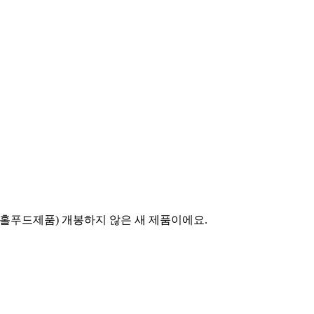
어요(홀푸드제품) 개봉하지 않은 새 제품이에요.