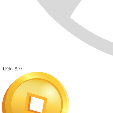
한인타운27