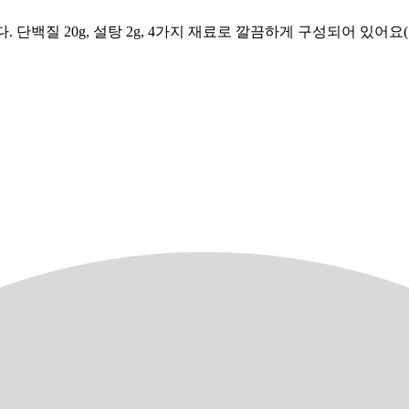
입니다. 단백질 20g, 설탕 2g, 4가지 재료로 깔끔하게 구성되어 있