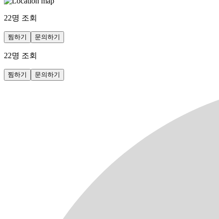
22
명 조회
찜하기
문의하기
22
명 조회
찜하기
문의하기