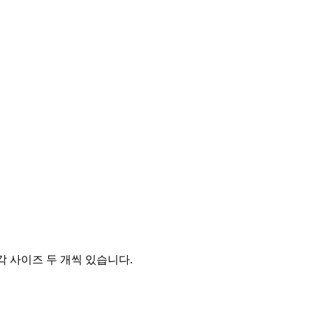
inch) 각 사이즈 두 개씩 있습니다.