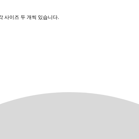
inch) 각 사이즈 두 개씩 있습니다.