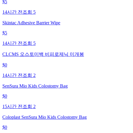
$
5
14시간 전
조회
5
Skintac Adhesive Barrier Wipe
$
5
14시간 전
조회
5
CLCMS 오스토미백 비피로제닉 미개봉
$
0
14시간 전
조회
2
SenSura Mio Kids Colostomy Bag
$
0
15시간 전
조회
2
Coloplast SenSura Mio Kids Colostomy Bag
$
0