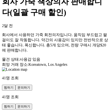
회사 가죽 책상의자 판매합니
다(일괄 구매 할인)
2달 전
회사에서 사용하던 가죽 회전의자입니다. 움직임 부드럽고 팔
걸이도 잘 작동합니다. 약간의 사용감이 있지만 전반적으로 상
태 좋습니다. 폭신합니다. 총5개 있으며, 전량 구매시 개당$20
에 판매합니다.
물건 상태
:
사용감 있음
희망 거래 장소
:
Koreatown, Los Angeles
41
명 조회
찜하기
문의하기
41
명 조회
찜하기
문의하기