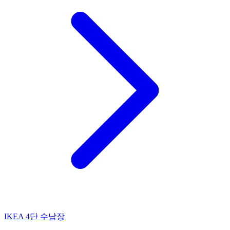
IKEA 4단 수납장