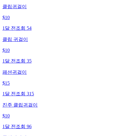
클립귀걸이
$
10
1달 전
조회
54
클립 귀걸이
$
10
1달 전
조회
35
패션귀걸이
$
15
1달 전
조회
315
진주 클립귀걸이
$
10
1달 전
조회
96