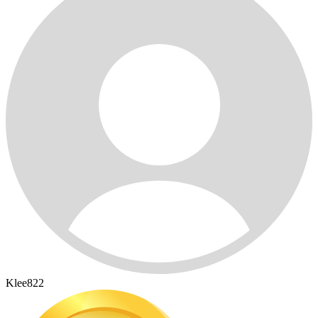
Klee822