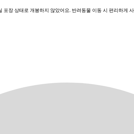
 포장 상태로 개봉하지 않았어요. 반려동물 이동 시 편리하게 사