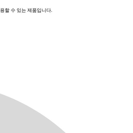
용할 수 있는 제품입니다.