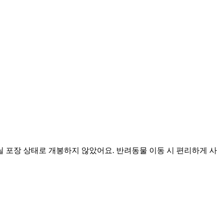
 포장 상태로 개봉하지 않았어요. 반려동물 이동 시 편리하게 사