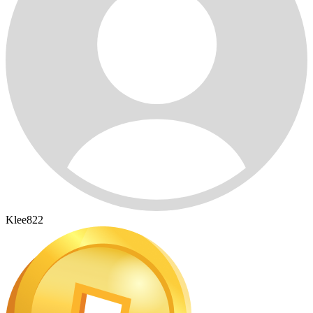
Klee822