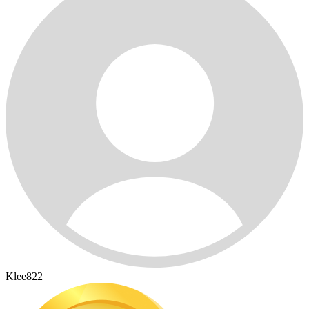
Klee822