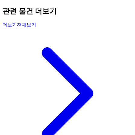
관련 물건 더보기
더보기
전체보기